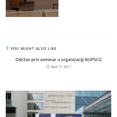
YOU MIGHT ALSO LIKE
Održan prvi seminar u organizaciji NUPSCG
April 17, 2017