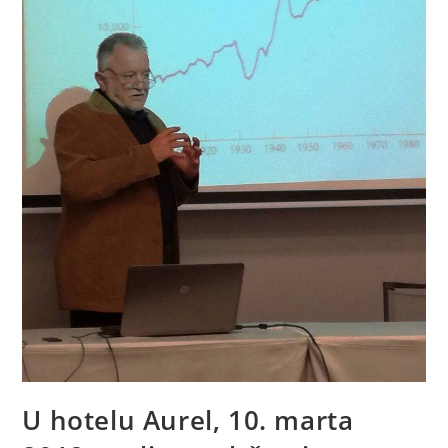
U hotelu Aurel, 10. marta