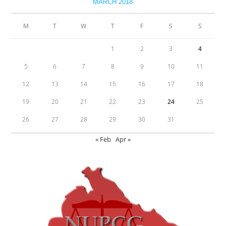
MARCH 2018
M
T
W
T
F
S
S
1
2
3
4
5
6
7
8
9
10
11
12
13
14
15
16
17
18
19
20
21
22
23
24
25
26
27
28
29
30
31
« Feb
Apr »