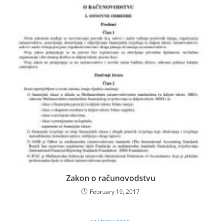
Zakon o računovodstvu
February 19, 2017