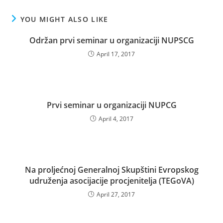
YOU MIGHT ALSO LIKE
Održan prvi seminar u organizaciji NUPSCG
April 17, 2017
Prvi seminar u organizaciji NUPCG
April 4, 2017
Na proljećnoj Generalnoj Skupštini Evropskog
udruženja asocijacije procjenitelja (TEGoVA)
April 27, 2017