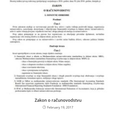
Zakon o računovodstvu
February 19, 2017