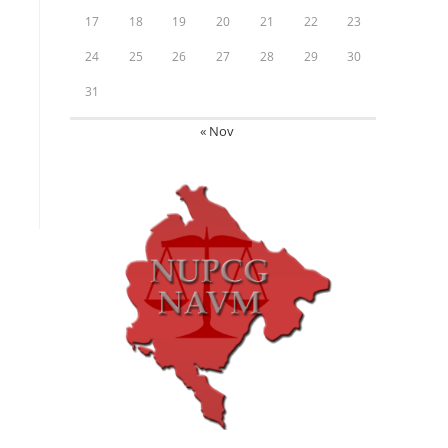
17
18
19
20
21
22
23
24
25
26
27
28
29
30
31
« Nov