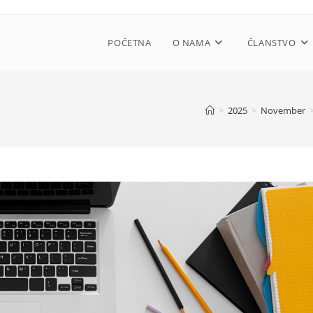
POČETNA
O NAMA
ČLANSTVO
>
2025
>
November