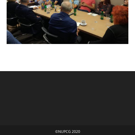
©NUPCG 2020