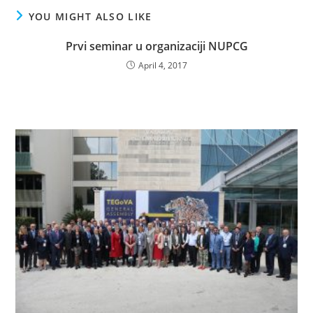
YOU MIGHT ALSO LIKE
Prvi seminar u organizaciji NUPCG
April 4, 2017