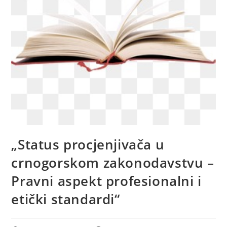
„Status procjenjivača u
crnogorskom zakonodavstvu –
Pravni aspekt profesionalni i
etički standardi“