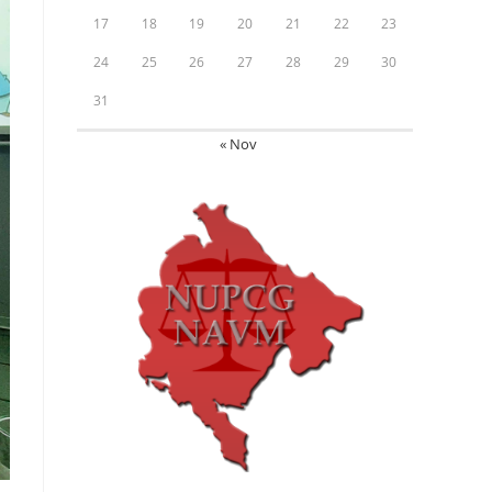
17
18
19
20
21
22
23
24
25
26
27
28
29
30
31
« Nov