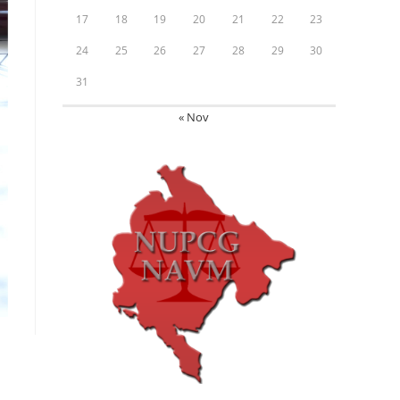
17
18
19
20
21
22
23
24
25
26
27
28
29
30
31
« Nov