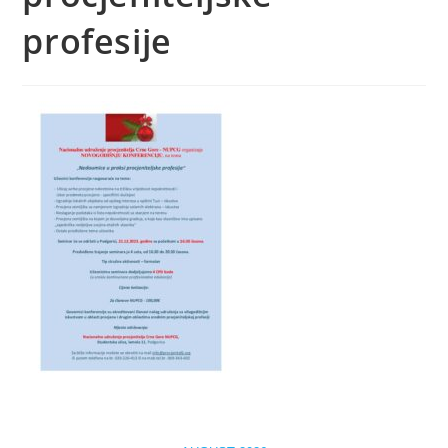
profesije