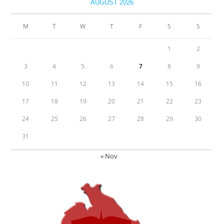
AUGUST 2026
M
T
W
T
F
S
S
1
2
3
4
5
6
7
8
9
10
11
12
13
14
15
16
17
18
19
20
21
22
23
24
25
26
27
28
29
30
31
« Nov