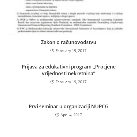
Zakon o računovodstvu
February 19, 2017
Prijava za edukativni program ,,Procjene
vrijednosti nekretnina”
February 19, 2017
Prvi seminar u organizaciji NUPCG
April 4, 2017