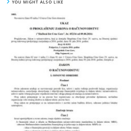
YOU MIGHT ALSO LIKE